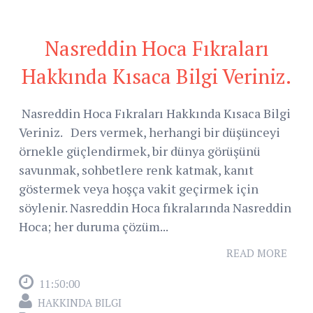
Nasreddin Hoca Fıkraları
Hakkında Kısaca Bilgi Veriniz.
Nasreddin Hoca Fıkraları Hakkında Kısaca Bilgi
Veriniz. Ders vermek, herhangi bir düşünceyi
örnekle güçlendirmek, bir dünya görüşünü
savunmak, sohbetlere renk katmak, kanıt
göstermek veya hoşça vakit geçirmek için
söylenir. Nasreddin Hoca fıkralarında Nasreddin
Hoca; her duruma çözüm...
READ MORE
11:50:00
HAKKINDA BILGI