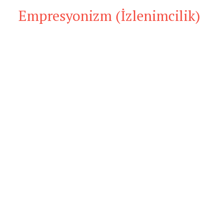
Empresyonizm (İzlenimcilik)