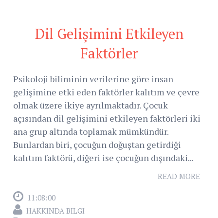
Dil Gelişimini Etkileyen
Faktörler
Psikoloji biliminin verilerine göre insan
gelişimine etki eden faktörler kalıtım ve çevre
olmak üzere ikiye ayrılmaktadır. Çocuk
açısından dil gelişimini etkileyen faktörleri iki
ana grup altında toplamak mümkündür.
Bunlardan biri, çocuğun doğuştan getirdiği
kalıtım faktörü, diğeri ise çocuğun dışındaki...
READ MORE
11:08:00
HAKKINDA BILGI