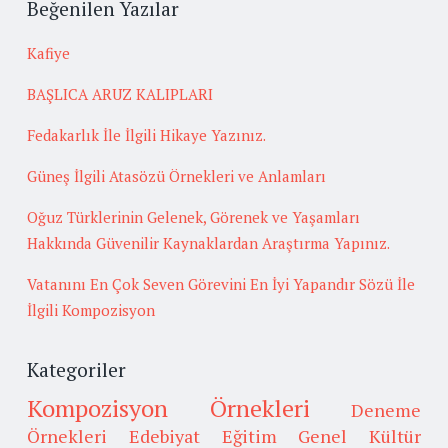
Beğenilen Yazılar
Kafiye
BAŞLICA ARUZ KALIPLARI
Fedakarlık İle İlgili Hikaye Yazınız.
Güneş İlgili Atasözü Örnekleri ve Anlamları
Oğuz Türklerinin Gelenek, Görenek ve Yaşamları
Hakkında Güvenilir Kaynaklardan Araştırma Yapınız.
Vatanını En Çok Seven Görevini En İyi Yapandır Sözü İle
İlgili Kompozisyon
Kategoriler
Kompozisyon Örnekleri
Deneme
Örnekleri
Edebiyat
Eğitim
Genel Kültür