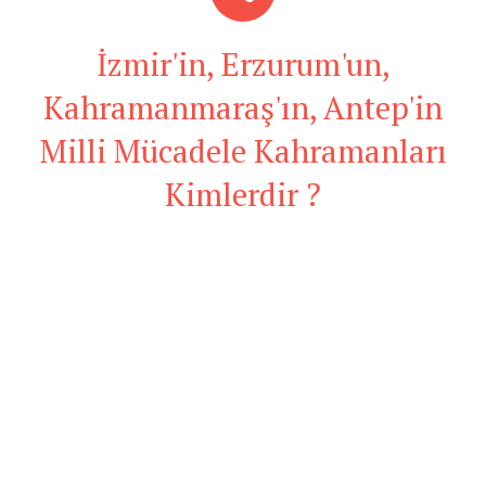
İzmir'in, Erzurum'un,
Kahramanmaraş'ın, Antep'in
Milli Mücadele Kahramanları
Kimlerdir ?