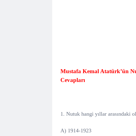
Mustafa Kemal Atatürk’ün Nutuk
Cevapları
1. Nutuk hangi yıllar arasındaki o
A) 1914-1923