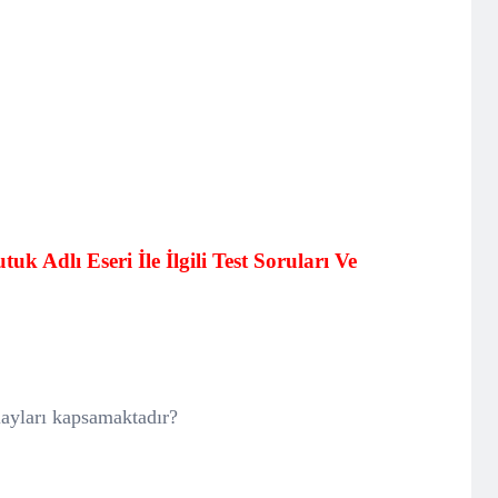
 Adlı Eseri İle İlgili Test Soruları Ve
layları kapsamaktadır?