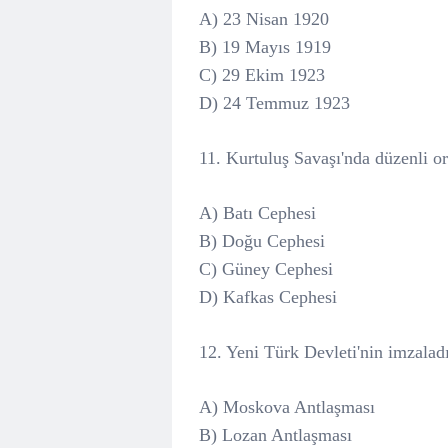
A) 23 Nisan 1920
B) 19 Mayıs 1919
C) 29 Ekim 1923
D) 24 Temmuz 1923
11. Kurtuluş Savaşı'nda düzenli o
A) Batı Cephesi
B) Doğu Cephesi
C) Güney Cephesi
D) Kafkas Cephesi
12. Yeni Türk Devleti'nin imzaladı
A) Moskova Antlaşması
B) Lozan Antlaşması