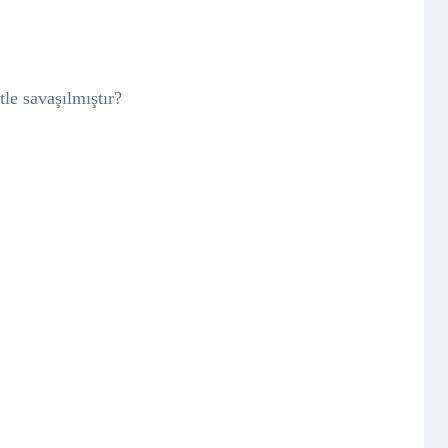
le savaşılmıştır?