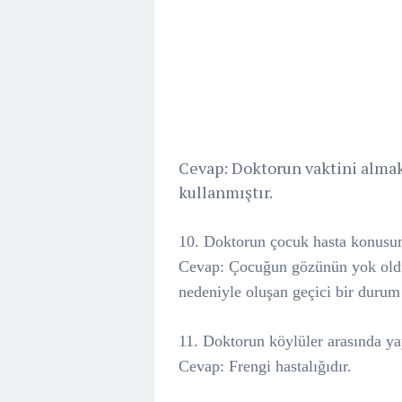
Cevap: Doktorun vaktini almak 
kullanmıştır.
10. Doktorun çocuk hasta konusun
Cevap: Çocuğun gözünün yok oldu
nedeniyle oluşan geçici bir durum
11. Doktorun köylüler arasında ya
Cevap: Frengi hastalığıdır.