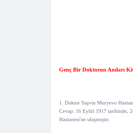
Genç Bir Doktorun Anıları Kita
1. Doktor Yaşvin Muryevo Hastane
Cevap: 16 Eylül 1917 tarihinde, 2
Hastanesi'ne ulaşmıştır.