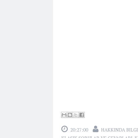
20:27:00
HAKKINDA BILGI