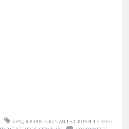
GENÇ BIR DOKTORUN ANILARI KITABI İLE İLGILI