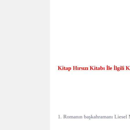
Kitap Hırsızı Kitabı İle İlgili
1. Romanın başkahramanı Liesel 