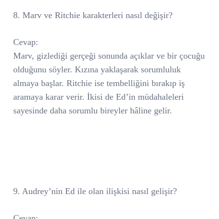
8. Marv ve Ritchie karakterleri nasıl değişir?
Cevap:
Marv, gizlediği gerçeği sonunda açıklar ve bir çocuğu
olduğunu söyler. Kızına yaklaşarak sorumluluk
almaya başlar. Ritchie ise tembelliğini bırakıp iş
aramaya karar verir. İkisi de Ed’in müdahaleleri
sayesinde daha sorumlu bireyler hâline gelir.
9. Audrey’nin Ed ile olan ilişkisi nasıl gelişir?
Cevap: