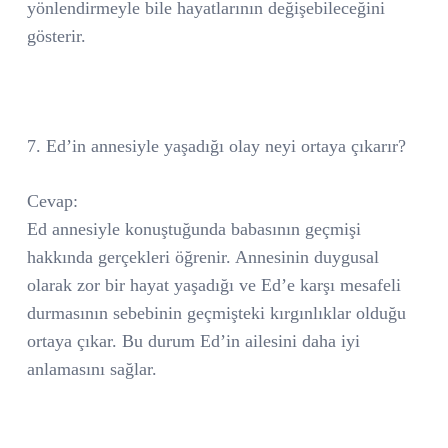
yönlendirmeyle bile hayatlarının değişebileceğini
gösterir.
7. Ed’in annesiyle yaşadığı olay neyi ortaya çıkarır?
Cevap:
Ed annesiyle konuştuğunda babasının geçmişi
hakkında gerçekleri öğrenir. Annesinin duygusal
olarak zor bir hayat yaşadığı ve Ed’e karşı mesafeli
durmasının sebebinin geçmişteki kırgınlıklar olduğu
ortaya çıkar. Bu durum Ed’in ailesini daha iyi
anlamasını sağlar.