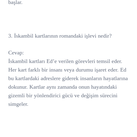
başlar.
3. İskambil kartlarının romandaki işlevi nedir?
Cevap:
İskambil kartları Ed’e verilen görevleri temsil eder.
Her kart farklı bir insanı veya durumu işaret eder. Ed
bu kartlardaki adreslere giderek insanların hayatlarına
dokunur. Kartlar aynı zamanda onun hayatındaki
gizemli bir yönlendirici gücü ve değişim sürecini
simgeler.