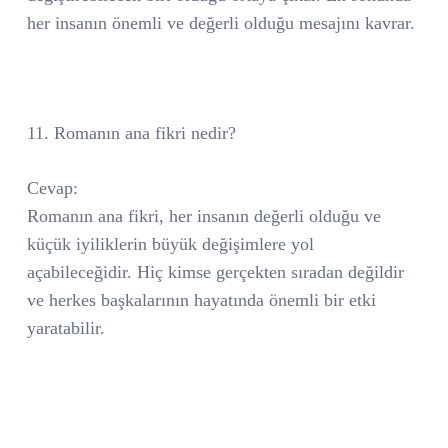
her insanın önemli ve değerli olduğu mesajını kavrar.
11. Romanın ana fikri nedir?
Cevap:
Romanın ana fikri, her insanın değerli olduğu ve
küçük iyiliklerin büyük değişimlere yol
açabileceğidir. Hiç kimse gerçekten sıradan değildir
ve herkes başkalarının hayatında önemli bir etki
yaratabilir.