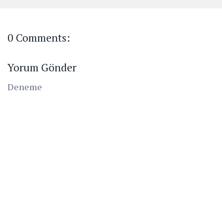
0 Comments:
Yorum Gönder
Deneme