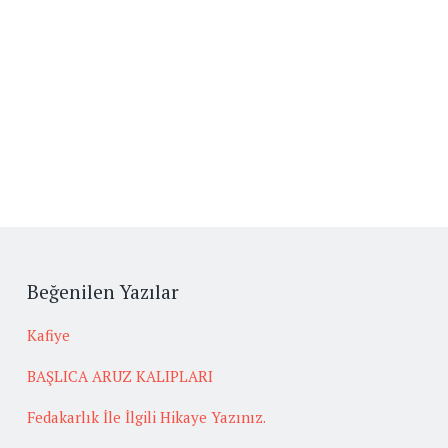
Beğenilen Yazılar
Kafiye
BAŞLICA ARUZ KALIPLARI
Fedakarlık İle İlgili Hikaye Yazınız.