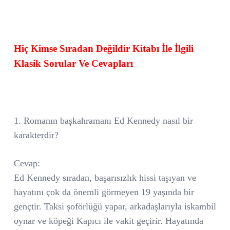
Hiç Kimse Sıradan Değildir Kitabı İle İlgili
Klasik Sorular Ve Cevapları
1. Romanın başkahramanı Ed Kennedy nasıl bir
karakterdir?
Cevap:
Ed Kennedy sıradan, başarısızlık hissi taşıyan ve
hayatını çok da önemli görmeyen 19 yaşında bir
gençtir. Taksi şoförlüğü yapar, arkadaşlarıyla iskambil
oynar ve köpeği Kapıcı ile vakit geçirir. Hayatında