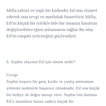
Milla yalnız ve yaşlı bir kadındır. Ed onu ziyaret
ederek ona sevgi ve mutluluk hissettirir. Milla,
Ed’in küçük bir iyilikle bile bir insanın hayatını
değiştirebileceğini anlamasını sağlar. Bu olay
Ed’in empati yeteneğini güçlendirir.
6. Sophie olayının Ed için önemi nedir?
Cevap:
Sophie koşucu bir genç kızdır ve yanlış antrenman
yöntemi nedeniyle başarısız olmaktadır. Ed ona küçük
bir hediye ile doğru mesajı verir. Sophie’nin durumu
Ed’e insanların bazen sadece küçük bir