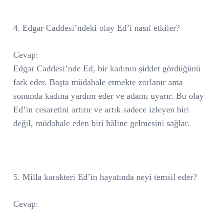
4. Edgar Caddesi’ndeki olay Ed’i nasıl etkiler?
Cevap:
Edgar Caddesi’nde Ed, bir kadının şiddet gördüğünü
fark eder. Başta müdahale etmekte zorlanır ama
sonunda kadına yardım eder ve adamı uyarır. Bu olay
Ed’in cesaretini artırır ve artık sadece izleyen biri
değil, müdahale eden biri hâline gelmesini sağlar.
5. Milla karakteri Ed’in hayatında neyi temsil eder?
Cevap: