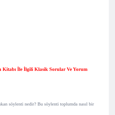
 Kitabı İle İlgili Klasik Sorular Ve Yorum
kan söylenti nedir? Bu söylenti toplumda nasıl bir