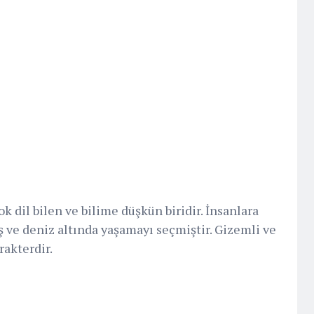
ok dil bilen ve bilime düşkün biridir. İnsanlara
ve deniz altında yaşamayı seçmiştir. Gizemli ve
rakterdir.