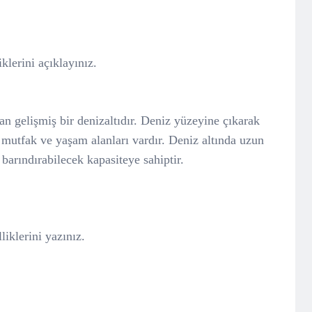
iklerini açıklayınız.
an gelişmiş bir denizaltıdır. Deniz yüzeyine çıkarak
 mutfak ve yaşam alanları vardır. Deniz altında uzun
 barındırabilecek kapasiteye sahiptir.
liklerini yazınız.