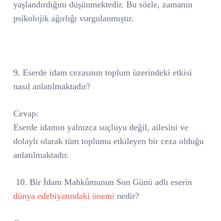
yaşlandırdığını düşünmektedir. Bu sözle, zamanın
psikolojik ağırlığı vurgulanmıştır.
9. Eserde idam cezasının toplum üzerindeki etkisi
nasıl anlatılmaktadır?
Cevap:
Eserde idamın yalnızca suçluyu değil, ailesini ve
dolaylı olarak tüm toplumu etkileyen bir ceza olduğu
anlatılmaktadır.
10. Bir İdam Mahkûmunun Son Günü adlı eserin
dünya edebiyatındaki önemi
nedir?