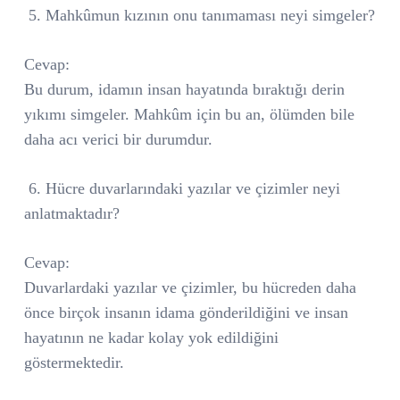
5. Mahkûmun kızının onu tanımaması neyi simgeler?
Cevap:
Bu durum, idamın insan hayatında bıraktığı derin
yıkımı simgeler. Mahkûm için bu an, ölümden bile
daha acı verici bir durumdur.
6. Hücre duvarlarındaki yazılar ve çizimler neyi
anlatmaktadır?
Cevap:
Duvarlardaki yazılar ve çizimler, bu hücreden daha
önce birçok insanın idama gönderildiğini ve insan
hayatının ne kadar kolay yok edildiğini
göstermektedir.