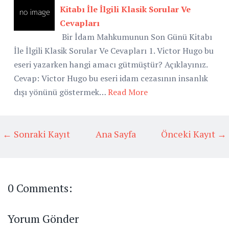
Kitabı İle İlgili Klasik Sorular Ve
Cevapları
Bir İdam Mahkumunun Son Günü Kitabı
İle İlgili Klasik Sorular Ve Cevapları 1. Victor Hugo bu
eseri yazarken hangi amacı gütmüştür? Açıklayınız.
Cevap: Victor Hugo bu eseri idam cezasının insanlık
dışı yönünü göstermek…
Read More
← Sonraki Kayıt
Ana Sayfa
Önceki Kayıt →
0 Comments:
Yorum Gönder