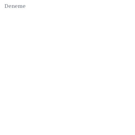
Deneme