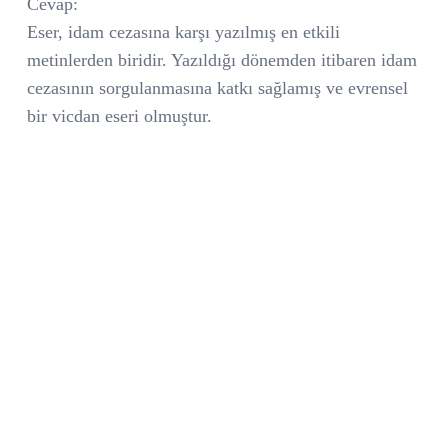
Cevap:
Eser, idam cezasına karşı yazılmış en etkili
metinlerden biridir. Yazıldığı dönemden itibaren idam
cezasının sorgulanmasına katkı sağlamış ve evrensel
bir vicdan eseri olmuştur.