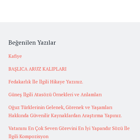
Beğenilen Yazılar
Kafiye
BAŞLICA ARUZ KALIPLARI
Fedakarlık İle İlgili Hikaye Yazınız.
Güneş İlgili Atasözü Örnekleri ve Anlamları
Oğuz Türklerinin Gelenek, Görenek ve Yaşamları
Hakkında Güvenilir Kaynaklardan Araştırma Yapınız.
Vatanını En Çok Seven Görevini En İyi Yapandır Sözü İle
İlgili Kompozisyon