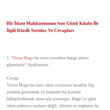
Bir İdam Mahkumunun Son Günü Kitabı İle
İlgili Klasik Sorular Ve Cevapları
1.
Victor Hugo
bu eseri yazarken hangi amacı
gütmüştür? Açıklayınız.
Cevap:
Victor Hugo bu eseri idam cezasının insanlık dışı
yönünü göstermek ve toplumu bu konuda
bilinçlendirmek amacıyla yazmıştır. Hugo’ya göre
idam yalnızca suçluyu değil, ailesini ve toplumu da