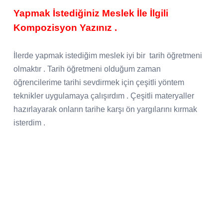
Yapmak İstediğiniz Meslek İle İlgili
Kompozisyon Yazınız .
İlerde yapmak istediğim meslek iyi bir
tarih öğretmeni
olmaktır . Tarih öğretmeni olduğum zaman
öğrencilerime tarihi sevdirmek için çeşitli yöntem
teknikler uygulamaya çalışırdım . Çeşitli materyaller
hazırlayarak onların tarihe karşı ön yargılarını kırmak
isterdim .