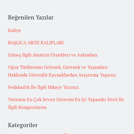
Beğenilen Yazılar
Kafiye
BAŞLICA ARUZ KALIPLARI
Güneş İlgili Atasözü Örnekleri ve Anlamları
Oğuz Türklerinin Gelenek, Görenek ve Yaşamları
Hakkında Güvenilir Kaynaklardan Araştırma Yapınız.
Fedakarlık İle İlgili Hikaye Yazınız.
Vatanını En Çok Seven Görevini En İyi Yapandır Sözü İle
İlgili Kompozisyon
Kategoriler