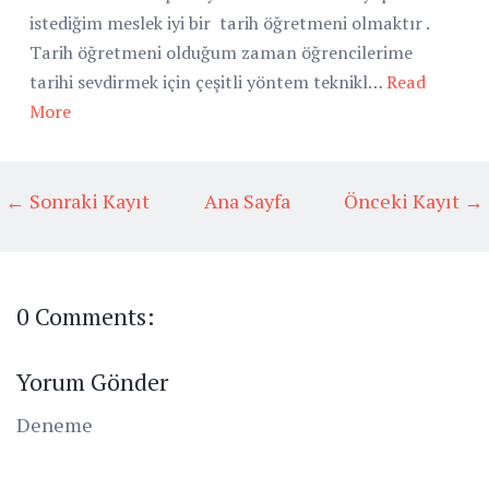
istediğim meslek iyi bir tarih öğretmeni olmaktır .
Tarih öğretmeni olduğum zaman öğrencilerime
tarihi sevdirmek için çeşitli yöntem teknikl…
Read
More
← Sonraki Kayıt
Ana Sayfa
Önceki Kayıt →
0 Comments:
Yorum Gönder
Deneme