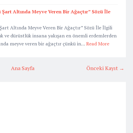
 Şart Altında Meyve Veren Bir Ağaçtır” Sözü İle
art Altında Meyve Veren Bir Ağaçtır” Sözü İle İlgili
 ve dürüstlük insana yakışan en önemli erdemlerden
ltında meyve veren bir ağaçtır çünkü in…
Read More
Ana Sayfa
Önceki Kayıt →