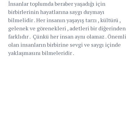
İnsanlar toplumda beraber yaşadığı için
birbirlerinin hayatlarına saygı duymayı
bilmelidir . Her insanın yaşayış tarzı , kültürü ,
gelenek ve görenekleri , adetleri bir diğerinden
farklıdır . Çünkü her insan aynı olamaz . Önemli
olan insanların birbirine sevgi ve saygı içinde
yaklaşmasını bilmeleridir .