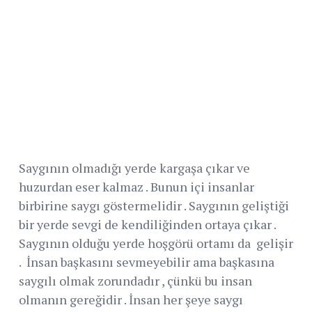
Saygının olmadığı yerde kargaşa çıkar ve
huzurdan eser kalmaz . Bunun içi insanlar
birbirine saygı göstermelidir . Saygının geliştiği
bir yerde sevgi de kendiliğinden ortaya çıkar .
Saygının olduğu yerde hoşgörü ortamı da gelişir
. İnsan başkasını sevmeyebilir ama başkasına
saygılı olmak zorundadır , çünkü bu insan
olmanın gereğidir . İnsan her şeye saygı