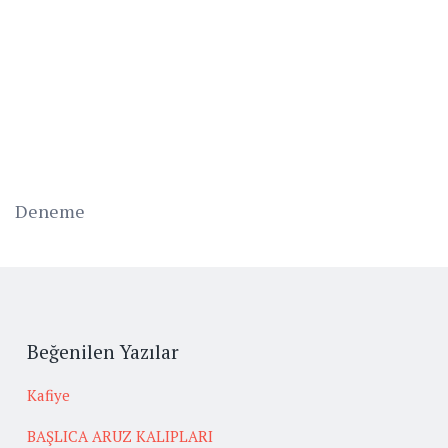
Deneme
Beğenilen Yazılar
Kafiye
BAŞLICA ARUZ KALIPLARI