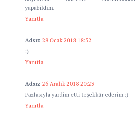
yapabildim.
Yanıtla
Adsız
28 Ocak 2018 18:52
:)
Yanıtla
Adsız
26 Aralık 2018 20:23
Fazlasıyla yardim etti teşekkür ederim :)
Yanıtla