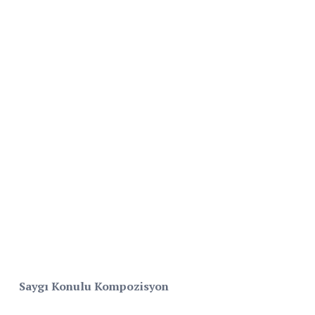
Saygı Konulu Kompozisyon