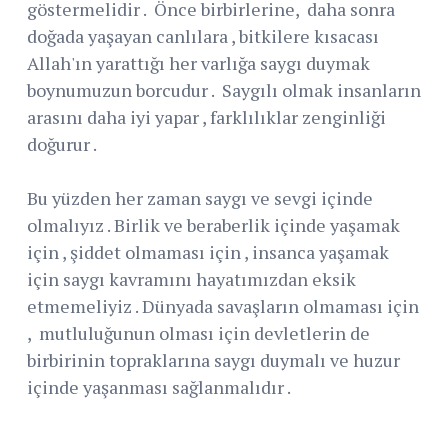
göstermelidir . Önce birbirlerine, daha sonra
doğada yaşayan canlılara , bitkilere kısacası
Allah'ın yarattığı her varlığa saygı duymak
boynumuzun borcudur . Saygılı olmak insanların
arasını daha iyi yapar , farklılıklar zenginliği
doğurur .
Bu yüzden her zaman saygı ve sevgi içinde
olmalıyız . Birlik ve beraberlik içinde yaşamak
için , şiddet olmaması için , insanca yaşamak
için saygı kavramını hayatımızdan eksik
etmemeliyiz . Dünyada savaşların olmaması için
, mutluluğunun olması için devletlerin de
birbirinin topraklarına saygı duymalı ve huzur
içinde yaşanması sağlanmalıdır .