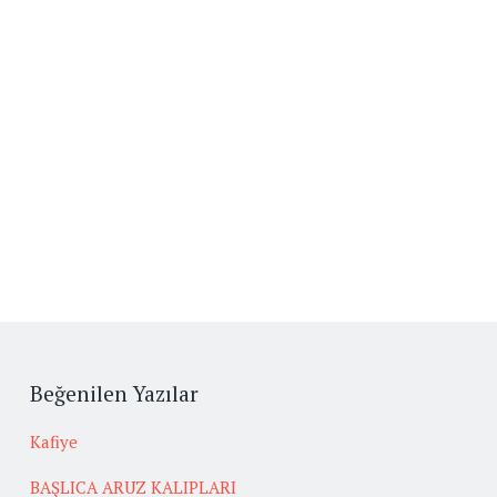
Beğenilen Yazılar
Kafiye
BAŞLICA ARUZ KALIPLARI