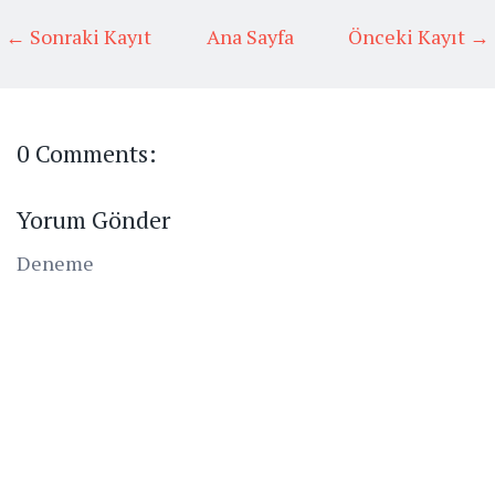
← Sonraki Kayıt
Ana Sayfa
Önceki Kayıt →
0 Comments:
Yorum Gönder
Deneme