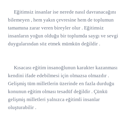
Eğitimsiz insanlar ise nerede nasıl davranacağını
bilemeyen , hem yakın çevresine hem de toplumun
tamamına zarar veren bireyler olur . Eğitimsiz
insanların yoğun olduğu bir toplumda saygı ve sevgi
duygularından söz etmek mümkün değildir .
Kısacası eğitim insanoğlunun karakter kazanması
kendini ifade edebilmesi için olmazsa olmazdır .
Gelişmiş tüm milletlerin üzerinde en fazla durduğu
konunun eğitim olması tesadüf değildir . Çünkü
gelişmiş milletleri yalnızca eğitimli insanlar
oluşturabilir .