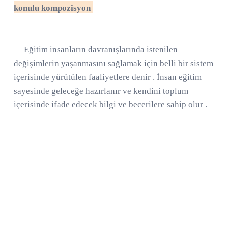
konulu kompozisyon
Eğitim insanların davranışlarında istenilen
değişimlerin yaşanmasını sağlamak için belli bir sistem
içerisinde yürütülen faaliyetlere denir . İnsan eğitim
sayesinde geleceğe hazırlanır ve kendini toplum
içerisinde ifade edecek bilgi ve becerilere sahip olur .