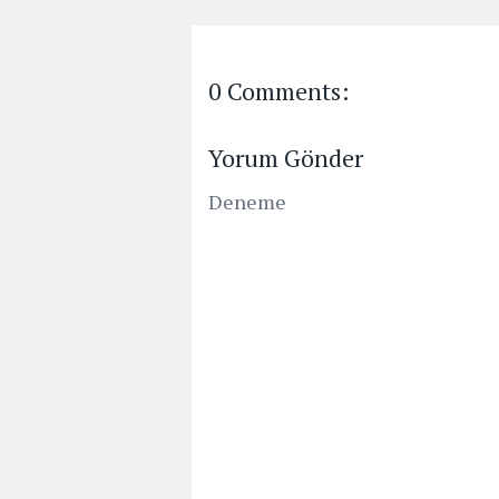
0 Comments:
Yorum Gönder
Deneme