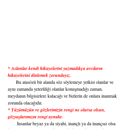
* Aslanlar kendi hikayelerini yazmadıkça avcıların
hikayelerini dinlemek zorundayız.
Bu atasözü bir alanda söz söylemeye yetkisi olanlar ve
aynı zamanda yeterliliği olanlar konuşmadığı zaman,
meydanın bilgisizlere kalacağı ve bizlerin de onlara inanmak
zorunda olacağıdır.
* Yüzümüzün ve gözlerimizin rengi ne olursa olsun,
gözyaşlarımızın rengi aynıdır.
İnsanlar beyaz ya da siyahi, inançlı ya da inançsız olsa