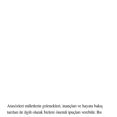
Atasözleri milletlerin gelenekleri, inançları ve hayata bakış
tarzları ile ilgili olarak bizlere önemli ipuçları verebilir. Bu