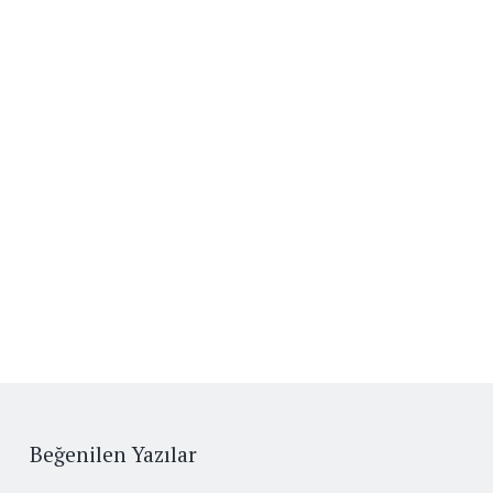
Beğenilen Yazılar