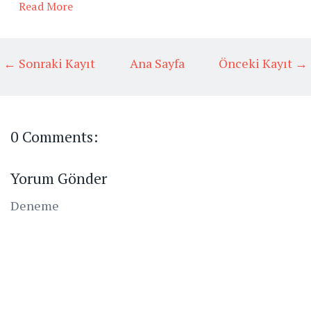
Read More
← Sonraki Kayıt
Ana Sayfa
Önceki Kayıt →
0 Comments:
Yorum Gönder
Deneme