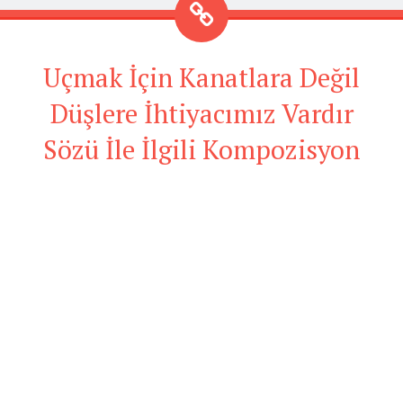
Uçmak İçin Kanatlara Değil
Düşlere İhtiyacımız Vardır
Sözü İle İlgili Kompozisyon