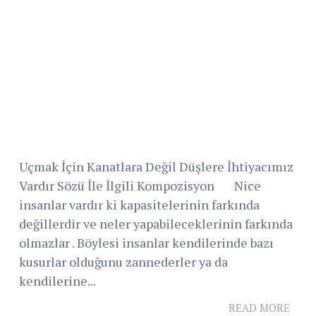
Uçmak İçin Kanatlara Değil Düşlere İhtiyacımız
Vardır Sözü İle İlgili Kompozisyon Nice
insanlar vardır ki kapasitelerinin farkında
değillerdir ve neler yapabileceklerinin farkında
olmazlar . Böylesi insanlar kendilerinde bazı
kusurlar olduğunu zannederler ya da
kendilerine...
READ MORE