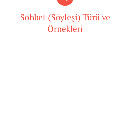
Sohbet (Söyleşi) Türü ve
Örnekleri