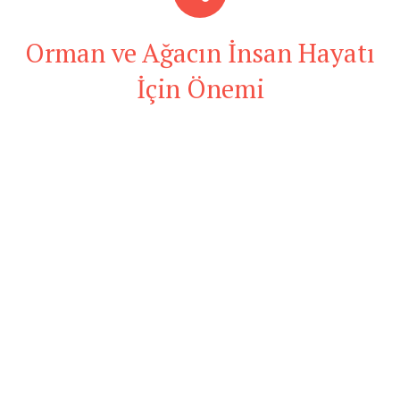
Orman ve Ağacın İnsan Hayatı
İçin Önemi