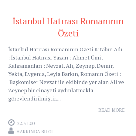
İstanbul Hatırası Romanının
Özeti
İstanbul Hatırası Romanının Özeti Kitabın Adı
: İstanbul Hatırası Yazarı : Ahmet Ümit
Kahramanları : Nevzat, Ali, Zeynep, Demir,
Yekta, Evgenia, Leyla Barkın, Romanın Özeti :
Başkomiser Nevzat ile ekibinde yer alan Ali ve
Zeynep bir cinayeti aydınlatmakla
görevlendirilmiştir....
READ MORE
22:31:00
HAKKINDA BILGI