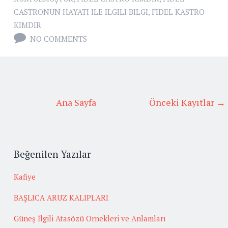
CASTRONUN HAYATI ILE ILGILI BILGI
,
FIDEL KASTRO
KIMDIR
NO COMMENTS
Ana Sayfa
Önceki Kayıtlar →
Beğenilen Yazılar
Kafiye
BAŞLICA ARUZ KALIPLARI
Güneş İlgili Atasözü Örnekleri ve Anlamları