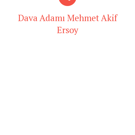
Dava Adamı Mehmet Akif
Ersoy