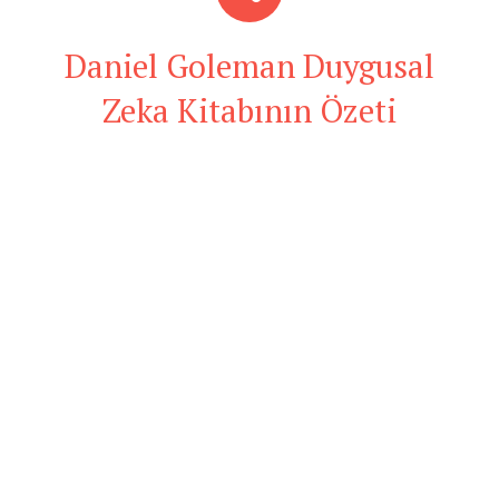
Daniel Goleman Duygusal
Zeka Kitabının Özeti