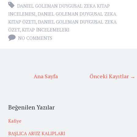
DANIEL GOLEMAN DUYGUSAL ZEKA KITAP
INCELEMESI
,
DANIEL GOLEMAN DUYGUSAL ZEKA
KITAP ÖZETI
,
DANIEL GOLEMAN DUYGUSAL ZEKA
ÖZET
,
KITAP İNCELEMELERI
NO COMMENTS
Ana Sayfa
Önceki Kayıtlar →
Beğenilen Yazılar
Kafiye
BAŞLICA ARUZ KALIPLARI