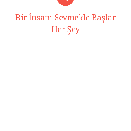
Bir İnsanı Sevmekle Başlar
Her Şey