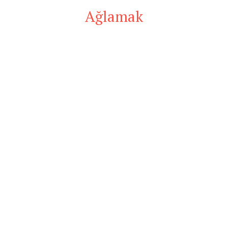
Ağlamak