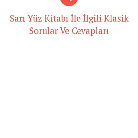
Sarı Yüz Kitabı İle İlgili Klasik
Sorular Ve Cevapları