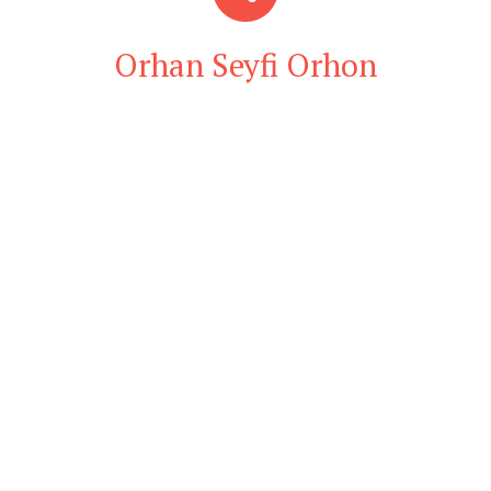
Orhan Seyfi Orhon