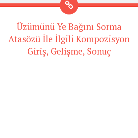
Üzümünü Ye Bağını Sorma
Atasözü İle İlgili Kompozisyon
Giriş, Gelişme, Sonuç