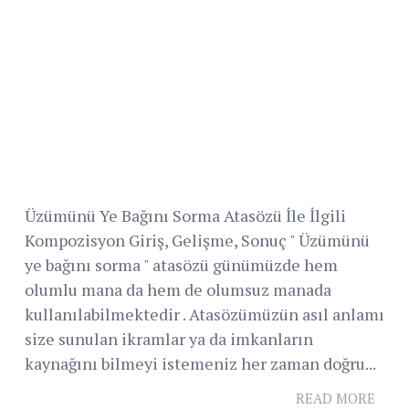
Üzümünü Ye Bağını Sorma Atasözü İle İlgili
Kompozisyon Giriş, Gelişme, Sonuç " Üzümünü
ye bağını sorma " atasözü günümüzde hem
olumlu mana da hem de olumsuz manada
kullanılabilmektedir . Atasözümüzün asıl anlamı
size sunulan ikramlar ya da imkanların
kaynağını bilmeyi istemeniz her zaman doğru...
READ MORE