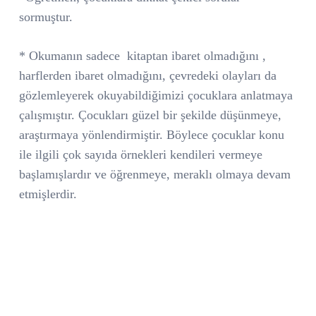
sormuştur.
* Okumanın sadece
kitaptan ibaret olmadığını ,
harflerden ibaret olmadığını, çevredeki olayları da
gözlemleyerek okuyabildiğimizi çocuklara anlatmaya
çalışmıştır. Çocukları güzel bir şekilde düşünmeye,
araştırmaya yönlendirmiştir. Böylece çocuklar konu
ile ilgili çok sayıda örnekleri kendileri vermeye
başlamışlardır ve öğrenmeye, meraklı olmaya devam
etmişlerdir.