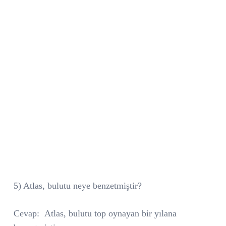
5) Atlas, bulutu neye benzetmiştir?
Cevap:
Atlas, bulutu top oynayan bir yılana