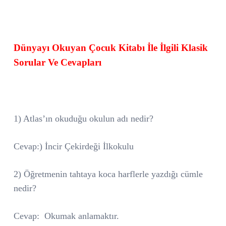
Dünyayı Okuyan Çocuk Kitabı İle İlgili Klasik
Sorular Ve Cevapları
1) Atlas’ın okuduğu okulun adı nedir?
Cevap:) İncir Çekirdeği İlkokulu
2) Öğretmenin tahtaya koca harflerle yazdığı cümle
nedir?
Cevap:
Okumak anlamaktır.