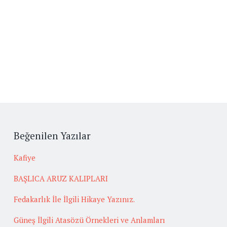
Beğenilen Yazılar
Kafiye
BAŞLICA ARUZ KALIPLARI
Fedakarlık İle İlgili Hikaye Yazınız.
Güneş İlgili Atasözü Örnekleri ve Anlamları