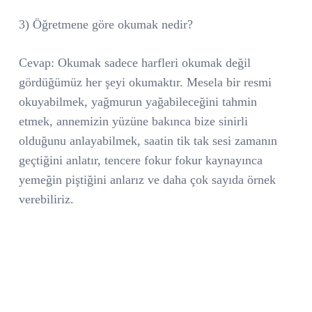
3) Öğretmene göre okumak nedir?
Cevap: Okumak sadece harfleri okumak değil
gördüğümüz her şeyi okumaktır. Mesela bir resmi
okuyabilmek, yağmurun yağabileceğini tahmin
etmek, annemizin yüzüne bakınca bize sinirli
olduğunu anlayabilmek, saatin tik tak sesi zamanın
geçtiğini anlatır, tencere fokur fokur kaynayınca
yemeğin piştiğini anlarız ve daha çok sayıda örnek
verebiliriz.