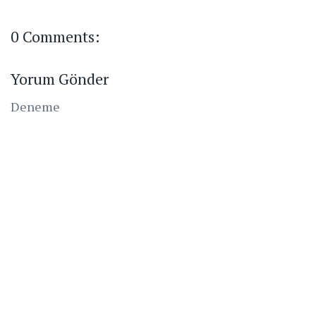
0 Comments:
Yorum Gönder
Deneme