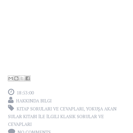
18:53:00
HAKKINDA BILGI
KITAP SORULARI VE CEVAPLARI
,
YOKUŞA AKAN
SULAR KITABI İLE İLGILI KLASIK SORULAR VE
CEVAPLARI
NO COMMENTS