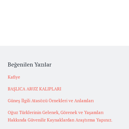
Beğenilen Yazılar
Kafiye
BAŞLICA ARUZ KALIPLARI
Güneş İlgili Atasözü Örnekleri ve Anlamları
Oğuz Türklerinin Gelenek, Görenek ve Yaşamları
Hakkında Güvenilir Kaynaklardan Araştırma Yapınız.