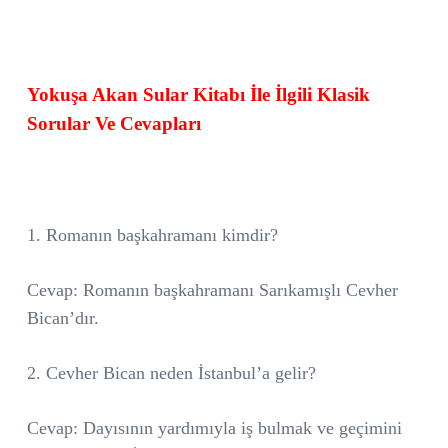
Yokuşa Akan Sular Kitabı İle İlgili Klasik
Sorular Ve Cevapları
1. Romanın başkahramanı kimdir?
Cevap: Romanın başkahramanı Sarıkamışlı Cevher
Bican’dır.
2. Cevher Bican neden İstanbul’a gelir?
Cevap: Dayısının yardımıyla iş bulmak ve geçimini