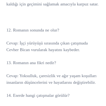
kaldığı için geçimini sağlamak amacıyla karpuz satar.
12. Romanın sonunda ne olur?
Cevap: İşçi yürüyüşü sırasında çıkan çatışmada
Cevher Bican vurularak hayatını kaybeder.
13. Romanın ana fikri nedir?
Cevap: Yoksulluk, çaresizlik ve ağır yaşam koşulları
insanların düşüncelerini ve hayatlarını değiştirebilir.
14. Eserde hangi çatışmalar görülür?