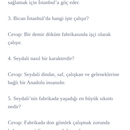
sağlamak için İstanbul’a göç eder.
3. Bican İstanbul’da hangi işte çalışır?
Cevap: Bir demir döküm fabrikasında işçi olarak
çalışır.
4. Seydali nasıl bir karakterdir?
Cevap: Seydali dindar, saf, çalışkan ve geleneklerine
bağlı bir Anadolu insanıdır.
5. Seydali’nin fabrikada yaşadığı en büyük sıkıntı
nedir?
Cevap: Fabrikada don gömlek çalışmak zorunda