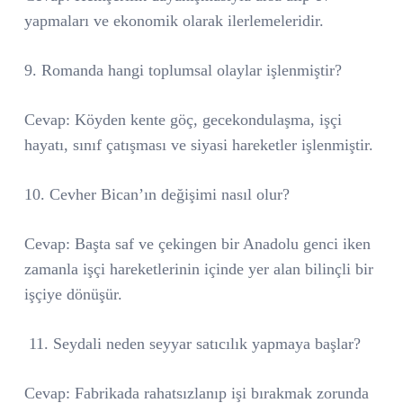
yapmaları ve ekonomik olarak ilerlemeleridir.
9. Romanda hangi toplumsal olaylar işlenmiştir?
Cevap: Köyden kente göç, gecekondulaşma, işçi
hayatı, sınıf çatışması ve siyasi hareketler işlenmiştir.
10. Cevher Bican’ın değişimi nasıl olur?
Cevap: Başta saf ve çekingen bir Anadolu genci iken
zamanla işçi hareketlerinin içinde yer alan bilinçli bir
işçiye dönüşür.
11. Seydali neden seyyar satıcılık yapmaya başlar?
Cevap: Fabrikada rahatsızlanıp işi bırakmak zorunda