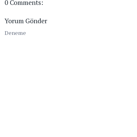
0 Comments:
Yorum Gönder
Deneme