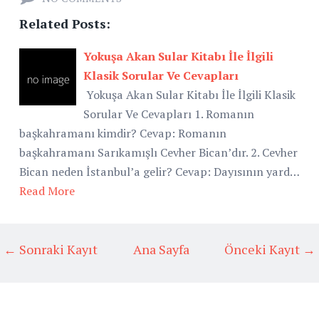
Related Posts:
Yokuşa Akan Sular Kitabı İle İlgili
Klasik Sorular Ve Cevapları
Yokuşa Akan Sular Kitabı İle İlgili Klasik
Sorular Ve Cevapları 1. Romanın
başkahramanı kimdir? Cevap: Romanın
başkahramanı Sarıkamışlı Cevher Bican’dır. 2. Cevher
Bican neden İstanbul’a gelir? Cevap: Dayısının yard…
Read More
← Sonraki Kayıt
Ana Sayfa
Önceki Kayıt →