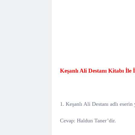
Keşanlı Ali Destanı Kitabı İle İ
1. Keşanlı Ali Destanı adlı eserin
Cevap: Haldun Taner’dir.