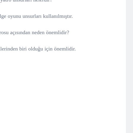
e oyunu unsurları kullanılmıştır.
trosu açısından neden önemlidir?
lerinden biri olduğu için önemlidir.