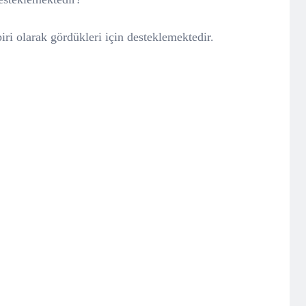
ri olarak gördükleri için desteklemektedir.