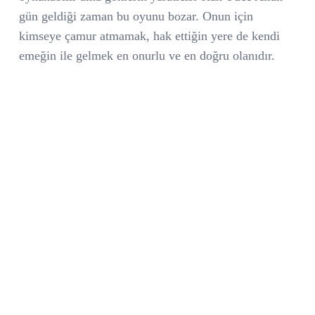
gün geldiği zaman bu oyunu bozar. Onun için
kimseye çamur atmamak, hak ettiğin yere de kendi
emeğin ile gelmek en onurlu ve en doğru olanıdır.