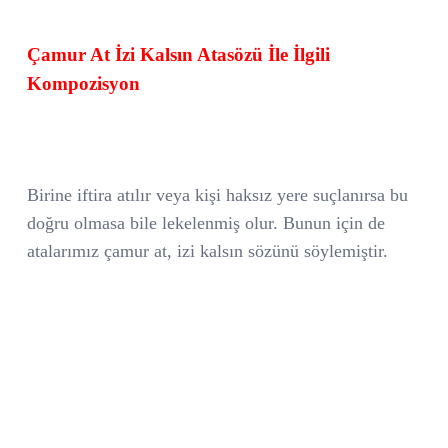
Çamur At İzi Kalsın Atasözü İle İlgili
Kompozisyon
Birine iftira atılır veya kişi haksız yere suçlanırsa bu
doğru olmasa bile lekelenmiş olur. Bunun için de
atalarımız çamur at, izi kalsın sözünü söylemiştir.