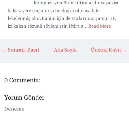
Kompozisyon Birine iftira atılır veya kişi
haksız yere suçlanırsa bu doğru olmasa bile
lekelenmiş olur. Bunun için de atalarımız çamur at,
izi kalsın sözünü söylemiştir. İftira a…
Read More
← Sonraki Kayıt
Ana Sayfa
Önceki Kayıt →
0 Comments:
Yorum Gönder
Deneme