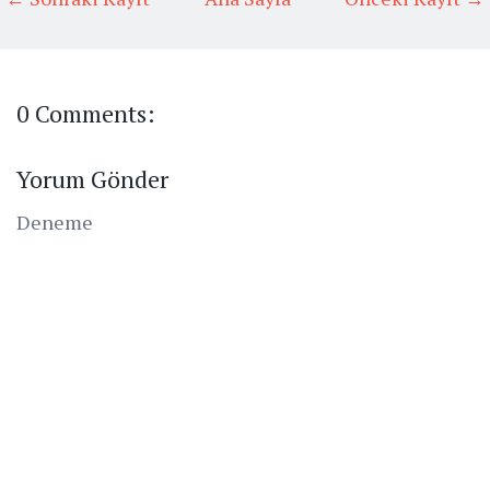
0 Comments:
Yorum Gönder
Deneme