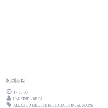
17:38:00
HAKKINDA BILGI
ALLAH BU MILLETE BIR DAHA ISTIKLAL MARŞI