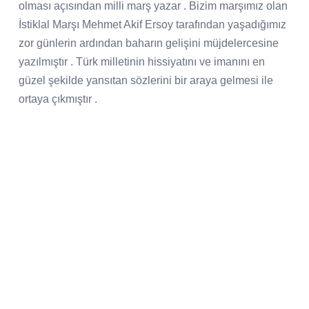
olması açısından milli marş yazar . Bizim marşımız olan
İstiklal Marşı Mehmet Akif Ersoy tarafından yaşadığımız
zor günlerin ardından baharın gelişini müjdelercesine
yazılmıştır . Türk milletinin hissiyatını ve imanını en
güzel şekilde yansıtan sözlerini bir araya gelmesi ile
ortaya çıkmıştır .