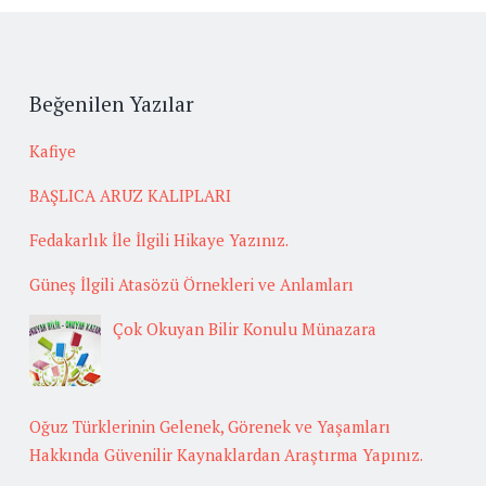
Beğenilen Yazılar
Kafiye
BAŞLICA ARUZ KALIPLARI
Fedakarlık İle İlgili Hikaye Yazınız.
Güneş İlgili Atasözü Örnekleri ve Anlamları
Çok Okuyan Bilir Konulu Münazara
Oğuz Türklerinin Gelenek, Görenek ve Yaşamları
Hakkında Güvenilir Kaynaklardan Araştırma Yapınız.