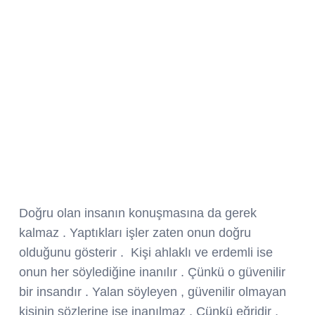
Doğru olan insanın konuşmasına da gerek
kalmaz . Yaptıkları işler zaten onun doğru
olduğunu gösterir . Kişi ahlaklı ve erdemli ise
onun her söylediğine inanılır . Çünkü o güvenilir
bir insandır . Yalan söyleyen , güvenilir olmayan
kişinin sözlerine ise inanılmaz . Çünkü eğridir ,