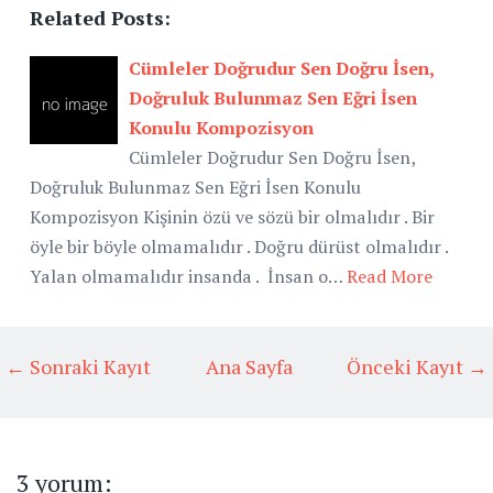
Related Posts:
Cümleler Doğrudur Sen Doğru İsen,
Doğruluk Bulunmaz Sen Eğri İsen
Konulu Kompozisyon
Cümleler Doğrudur Sen Doğru İsen,
Doğruluk Bulunmaz Sen Eğri İsen Konulu
Kompozisyon Kişinin özü ve sözü bir olmalıdır . Bir
öyle bir böyle olmamalıdır . Doğru dürüst olmalıdır .
Yalan olmamalıdır insanda . İnsan o…
Read More
← Sonraki Kayıt
Ana Sayfa
Önceki Kayıt →
3 yorum: