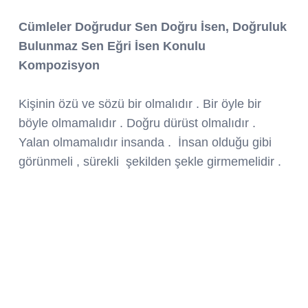
Cümleler Doğrudur Sen Doğru İsen, Doğruluk
Bulunmaz Sen Eğri İsen Konulu
Kompozisyon
Kişinin özü ve sözü bir olmalıdır . Bir öyle bir
böyle olmamalıdır . Doğru dürüst olmalıdır .
Yalan olmamalıdır insanda . İnsan olduğu gibi
görünmeli , sürekli şekilden şekle girmemelidir .