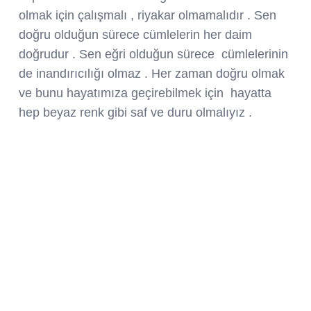
olmak için çalışmalı , riyakar olmamalıdır . Sen
doğru olduğun sürece cümlelerin her daim
doğrudur . Sen eğri olduğun sürece cümlelerinin
de inandırıcılığı olmaz . Her zaman doğru olmak
ve bunu hayatımıza geçirebilmek için hayatta
hep beyaz renk gibi saf ve duru olmalıyız .