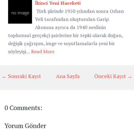
İkinci Yeni Hareketi
Türk şiirinde 1950 yılından sonra Orhan
Veli tarafından oluşturulan Garip
Akımına ayrıca da 1940 neslinin
toplumsal gerçekçi şairlerine bir tepki olarak doğan,
değişik çağrışım, imge ve soyutlamalarla yeni bir
söyleyişi…
Read More
← Sonraki Kayıt
Ana Sayfa
Önceki Kayıt →
0 Comments:
Yorum Gönder