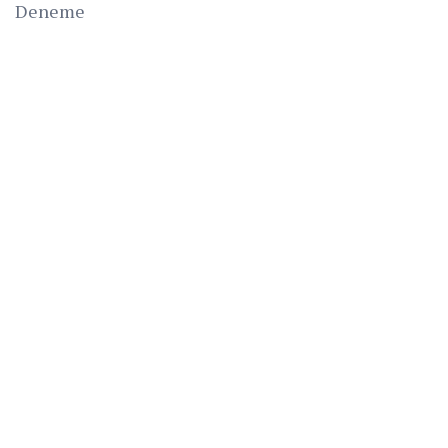
Deneme