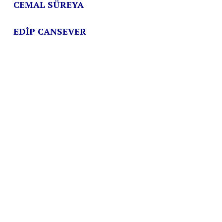
CEMAL SÜREYA
EDİP CANSEVER