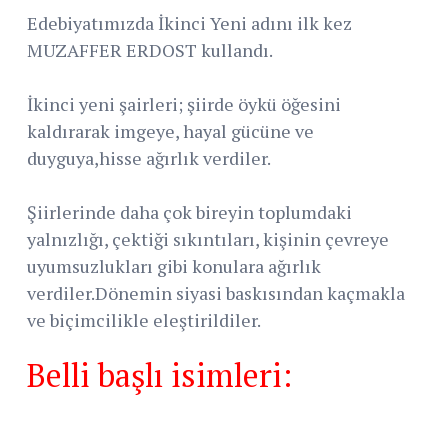
Edebiyatımızda İkinci Yeni adını ilk kez
MUZAFFER ERDOST kullandı.
İkinci yeni şairleri; şiirde öykü öğesini
kaldırarak imgeye, hayal gücüne ve
duyguya,hisse ağırlık verdiler.
Şiirlerinde daha çok bireyin toplumdaki
yalnızlığı, çektiği sıkıntıları, kişinin çevreye
uyumsuzlukları gibi konulara ağırlık
verdiler.Dönemin siyasi baskısından kaçmakla
ve biçimcilikle eleştirildiler.
Belli başlı isimleri: