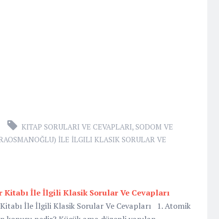
KITAP SORULARI VE CEVAPLARI
,
SODOM VE
RAOSMANOĞLU) İLE İLGILI KLASIK SORULAR VE
 Kitabı İle İlgili Klasik Sorular Ve Cevapları
itabı İle İlgili Klasik Sorular Ve Cevapları 1. Atomik