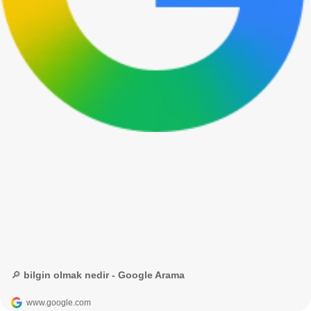
🔎 bilgin olmak nedir - Google Arama
www.google.com