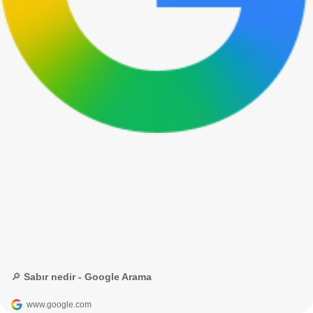
🔎 Sabır nedir - Google Arama
www.google.com