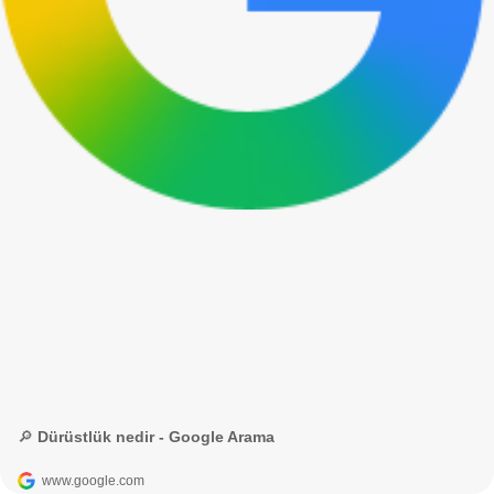
🔎 Dürüstlük nedir - Google Arama
www.google.com