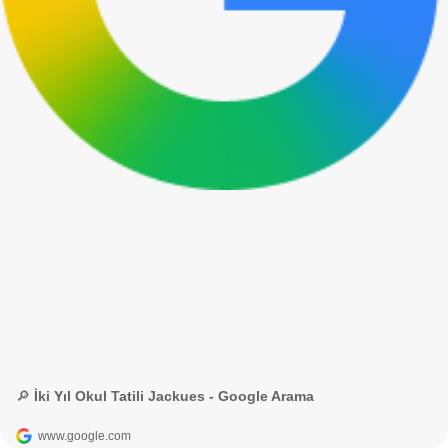
🔎 İki Yıl Okul Tatili Jackues - Google Arama
www.google.com