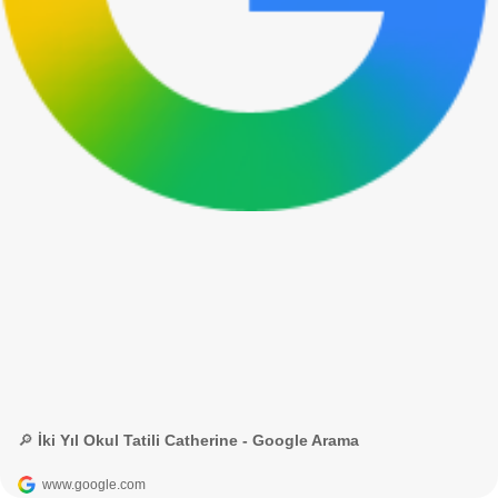
🔎 İki Yıl Okul Tatili Catherine - Google Arama
www.google.com