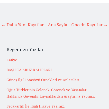
← Daha Yeni Kayıtlar
Ana Sayfa
Önceki Kayıtlar →
Beğenilen Yazılar
Kafiye
BAŞLICA ARUZ KALIPLARI
Güneş İlgili Atasözü Örnekleri ve Anlamları
Oğuz Türklerinin Gelenek, Görenek ve Yaşamları
Hakkında Güvenilir Kaynaklardan Araştırma Yapınız.
Fedakarlık İle İlgili Hikaye Yazınız.