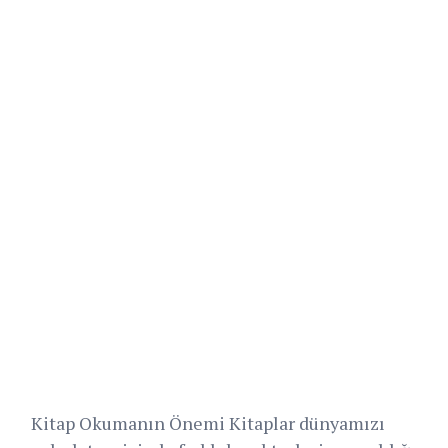
Kitap Okumanın Önemi Kitaplar dünyamızı