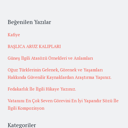
Beğenilen Yazılar
Kafiye
BAŞLICA ARUZ KALIPLARI
Güneş İlgili Atasözü Örnekleri ve Anlamları
Oğuz Türklerinin Gelenek, Görenek ve Yaşamları
Hakkında Güvenilir Kaynaklardan Araştırma Yapınız.
Fedakarlık İle İlgili Hikaye Yazınız.
Vatanını En Çok Seven Görevini En İyi Yapandır Sözü İle
İlgili Kompozisyon
Kategoriler