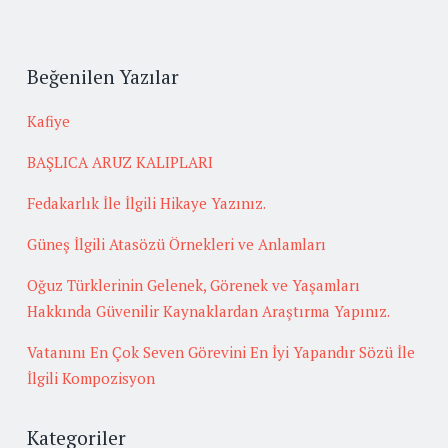
Beğenilen Yazılar
Kafiye
BAŞLICA ARUZ KALIPLARI
Fedakarlık İle İlgili Hikaye Yazınız.
Güneş İlgili Atasözü Örnekleri ve Anlamları
Oğuz Türklerinin Gelenek, Görenek ve Yaşamları
Hakkında Güvenilir Kaynaklardan Araştırma Yapınız.
Vatanını En Çok Seven Görevini En İyi Yapandır Sözü İle
İlgili Kompozisyon
Kategoriler