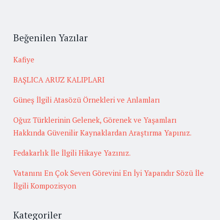
Beğenilen Yazılar
Kafiye
BAŞLICA ARUZ KALIPLARI
Güneş İlgili Atasözü Örnekleri ve Anlamları
Oğuz Türklerinin Gelenek, Görenek ve Yaşamları
Hakkında Güvenilir Kaynaklardan Araştırma Yapınız.
Fedakarlık İle İlgili Hikaye Yazınız.
Vatanını En Çok Seven Görevini En İyi Yapandır Sözü İle
İlgili Kompozisyon
Kategoriler