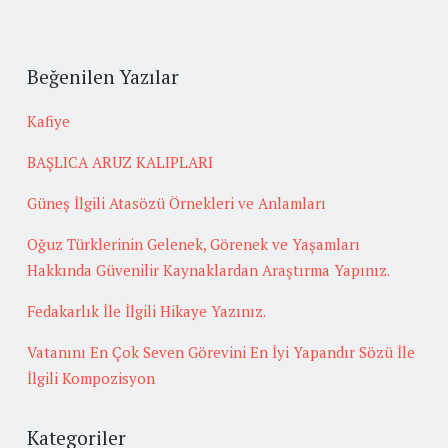
Beğenilen Yazılar
Kafiye
BAŞLICA ARUZ KALIPLARI
Güneş İlgili Atasözü Örnekleri ve Anlamları
Oğuz Türklerinin Gelenek, Görenek ve Yaşamları
Hakkında Güvenilir Kaynaklardan Araştırma Yapınız.
Fedakarlık İle İlgili Hikaye Yazınız.
Vatanını En Çok Seven Görevini En İyi Yapandır Sözü İle
İlgili Kompozisyon
Kategoriler