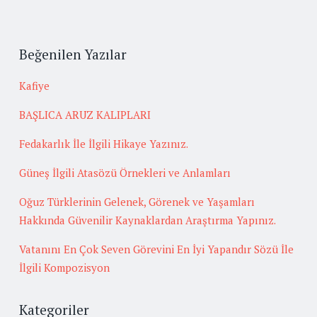
Beğenilen Yazılar
Kafiye
BAŞLICA ARUZ KALIPLARI
Fedakarlık İle İlgili Hikaye Yazınız.
Güneş İlgili Atasözü Örnekleri ve Anlamları
Oğuz Türklerinin Gelenek, Görenek ve Yaşamları
Hakkında Güvenilir Kaynaklardan Araştırma Yapınız.
Vatanını En Çok Seven Görevini En İyi Yapandır Sözü İle
İlgili Kompozisyon
Kategoriler