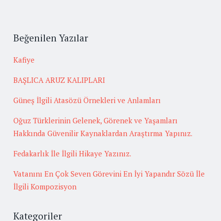
Beğenilen Yazılar
Kafiye
BAŞLICA ARUZ KALIPLARI
Güneş İlgili Atasözü Örnekleri ve Anlamları
Oğuz Türklerinin Gelenek, Görenek ve Yaşamları
Hakkında Güvenilir Kaynaklardan Araştırma Yapınız.
Fedakarlık İle İlgili Hikaye Yazınız.
Vatanını En Çok Seven Görevini En İyi Yapandır Sözü İle
İlgili Kompozisyon
Kategoriler