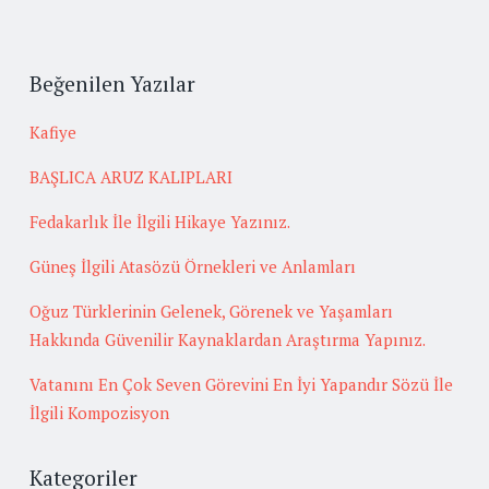
Beğenilen Yazılar
Kafiye
BAŞLICA ARUZ KALIPLARI
Fedakarlık İle İlgili Hikaye Yazınız.
Güneş İlgili Atasözü Örnekleri ve Anlamları
Oğuz Türklerinin Gelenek, Görenek ve Yaşamları
Hakkında Güvenilir Kaynaklardan Araştırma Yapınız.
Vatanını En Çok Seven Görevini En İyi Yapandır Sözü İle
İlgili Kompozisyon
Kategoriler