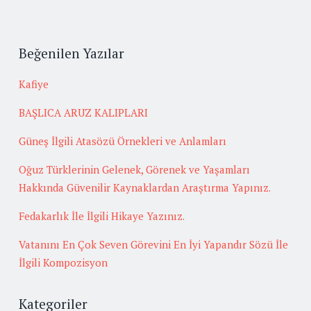
Beğenilen Yazılar
Kafiye
BAŞLICA ARUZ KALIPLARI
Güneş İlgili Atasözü Örnekleri ve Anlamları
Oğuz Türklerinin Gelenek, Görenek ve Yaşamları
Hakkında Güvenilir Kaynaklardan Araştırma Yapınız.
Fedakarlık İle İlgili Hikaye Yazınız.
Vatanını En Çok Seven Görevini En İyi Yapandır Sözü İle
İlgili Kompozisyon
Kategoriler